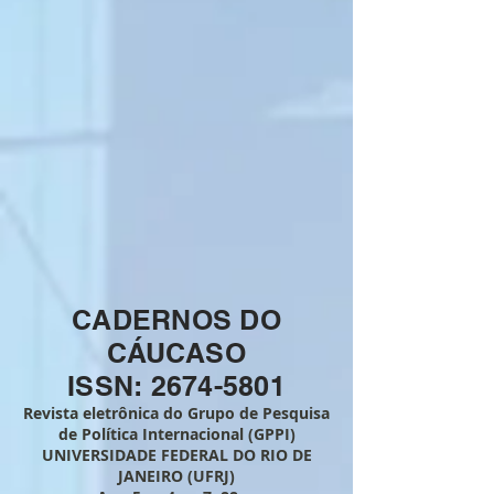
CADERNOS DO
CÁUCASO
ISSN: 2674-5801
Revista eletrônica do Grupo de Pesquisa
de Política Internacional (GPPI)
UNIVERSIDADE FEDERAL DO RIO DE
JANEIRO (UFRJ)