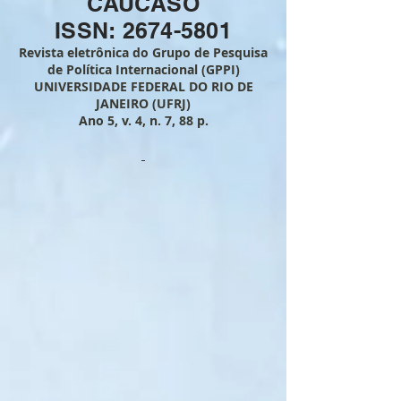
CÁUCASO
ISSN: 2674-5801
Revista eletrônica do Grupo de Pesquisa
de Política Internacional (GPPI)
UNIVERSIDADE FEDERAL DO RIO DE
JANEIRO (UFRJ)
Ano 5, v. 4
, n. 7, 88
p.