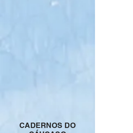
CADERNOS DO