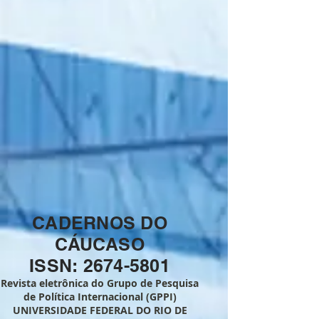
CADERNOS DO
CÁUCASO
ISSN: 2674-5801
Revista eletrônica do Grupo de Pesquisa
de Política Internacional (GPPI)
UNIVERSIDADE FEDERAL DO RIO DE